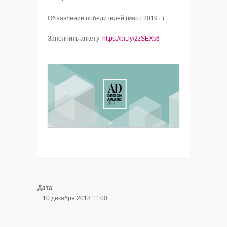
Объявление победителей (март 2019 г.).
Заполнить анкету:
https://bit.ly/2zSEXs6
Дата
10 декабря 2018 11:00