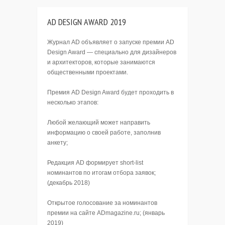
AD DESIGN AWARD 2019
Журнал AD объявляет о запуске премии AD
Design Award — специально для дизайнеров
и архитекторов, которые занимаются
общественными проектами.
Премия AD Design Award будет проходить в
несколько этапов:
Любой желающий может направить
информацию о своей работе, заполнив
анкету;
Редакция AD формирует short-list
номинантов по итогам отбора заявок;
(декабрь 2018)
Открытое голосование за номинантов
премии на сайте ADmagazine.ru; (январь
2019)