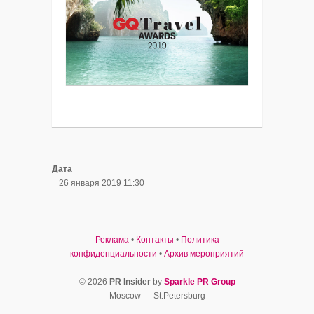
Дата
26 января 2019 11:30
Реклама
•
Контакты
•
Политика
конфиденциальности
•
Архив мероприятий
© 2026
PR Insider
by
Sparkle PR Group
Moscow — St.Petersburg