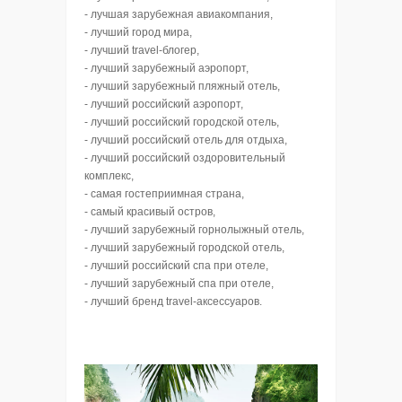
- лучшая зарубежная авиакомпания,
- лучший город мира,
- лучший travel-блогер,
- лучший зарубежный аэропорт,
- лучший зарубежный пляжный отель,
- лучший российский аэропорт,
- лучший российский городской отель,
- лучший российский отель для отдыха,
- лучший российский оздоровительный
комплекс,
- самая гостеприимная страна,
- самый красивый остров,
- лучший зарубежный горнолыжный отель,
- лучший зарубежный городской отель,
- лучший российский спа при отеле,
- лучший зарубежный спа при отеле,
- лучший бренд travel-аксессуаров.